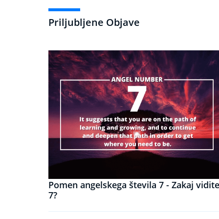
Priljubljene Objave
Pomen angelskega števila 7 - Zakaj vidit
7?