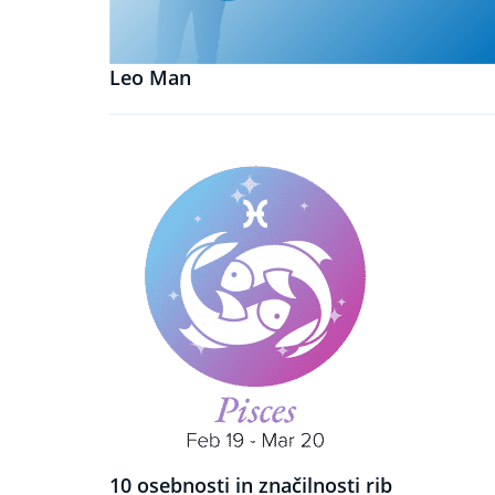
Leo Man
10 osebnosti in značilnosti rib