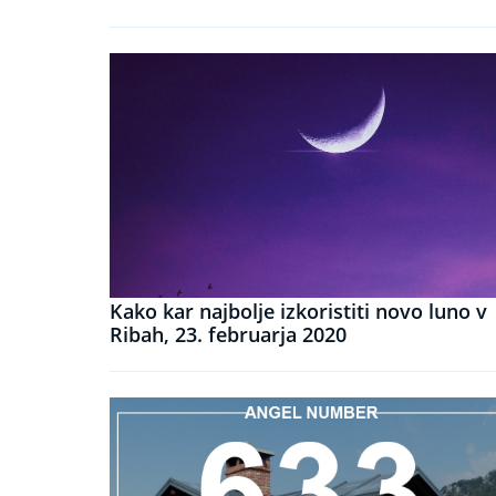
Kako kar najbolje izkoristiti novo luno v
Ribah, 23. februarja 2020